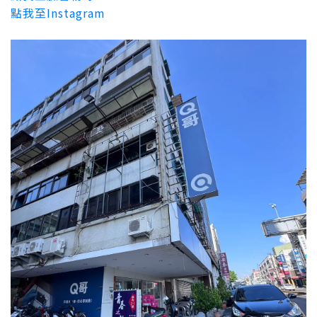
點我至Instagram