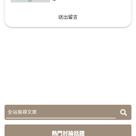
送出留言
熱門討論話題