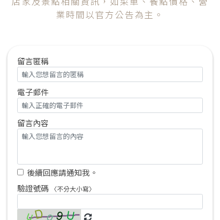
店家及景點相關資訊，如菜單、餐點價格、營
業時間以官方公告為主。
留言匿稱
電子郵件
留言內容
後續回應請通知我。
驗證號碼
〈不分大小寫〉