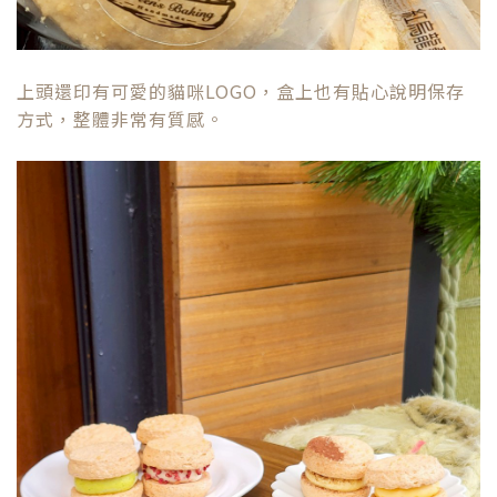
上頭還印有可愛的貓咪LOGO，盒上也有貼心說明保存
方式，整體非常有質感。