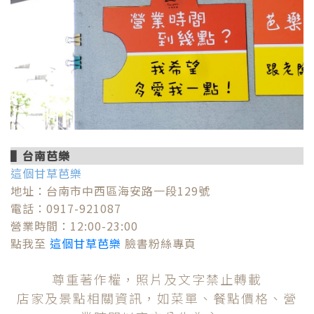
▌台南芭樂
這個甘草芭樂
地址：台南市中西區海安路一段129號
電話：0917-921087
營業時間：12:00-23:00
點我至
這個甘草芭樂
臉書粉絲專頁
尊重著作權，照片及文字禁止轉載
店家及景點相關資訊，如菜單、餐點價格、營