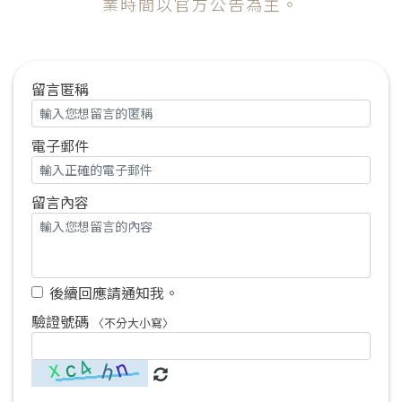
業時間以官方公告為主。
留言匿稱
電子郵件
留言內容
後續回應請通知我。
驗證號碼
〈不分大小寫〉