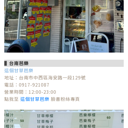
▌台南芭樂
這個甘草芭樂
地址：台南市中西區海安路一段129號
電話：0917-921087
營業時間：12:00-23:00
點我至
這個甘草芭樂
臉書粉絲專頁