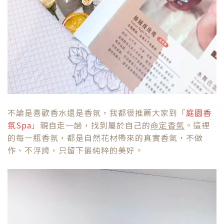
不論是喜歡香水還是香氛，我都很推薦大家到「
庭園香
氛Spa
」親自走一趟，找到屬於自己的
命定香氣
。這裡
的每一瓶香氛，都是自然花材帶來的真實香氣，不做
作、不浮誇，只留下最純粹的美好。