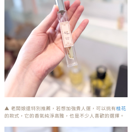
▲ 老闆娘還特別推薦，若想加強貴人運，可以挑有
桂花
的款式，它的香氣純淨高雅，也是不少人喜歡的選擇。